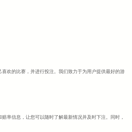
己喜欢的比赛，并进行投注。我们致力于为用户提供最好的游
据和赔率信息，让您可以随时了解最新情况并及时下注。同时，